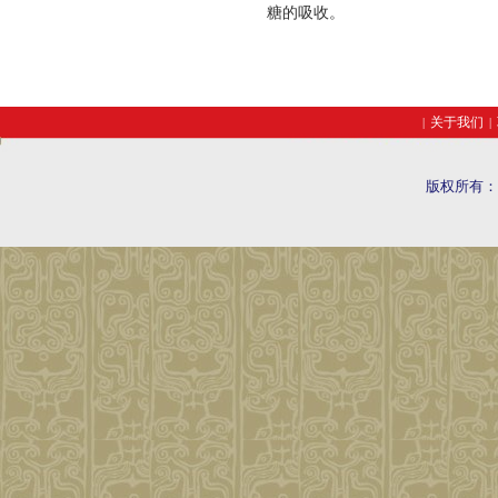
糖的吸收。
关于我们
|
|
版权所有：