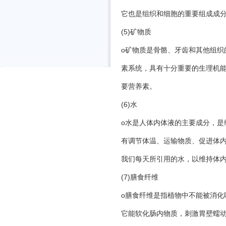
它也是组织和细胞的重要组成成
(5)矿物质
o矿物质是骨骼、牙齿和其他组织
素系统，具有十分重要的生理机
要营养素。
(6)水
o水是人体内体液的主要成分，是
有调节体温、运输物质、促进体
我们每天所引用的水，以维持体
(7)膳食纤维
o膳食纤维是指植物中不能被消化
它能软化肠内物质，刺激胃壁蠕