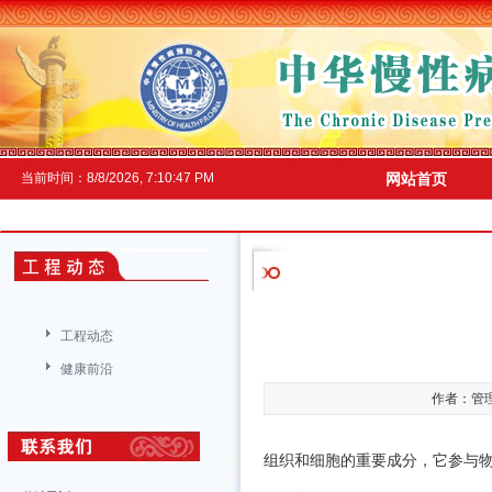
当前时间：
8/8/2026, 7:10:48 PM
网站首页
工程动态
健康前沿
作者：管理员
组织和细胞的重要成分，它参与