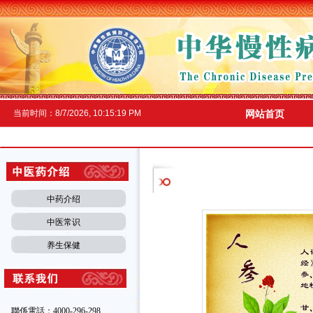
当前时间：
8/7/2026, 10:15:20 PM
网站首页
中药介绍
中医常识
养生保健
聯係電話：4000-296-298