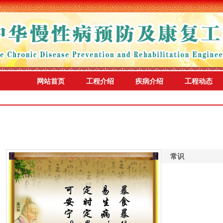
网站首页
工程介绍
疾病介绍
工程动态
常识