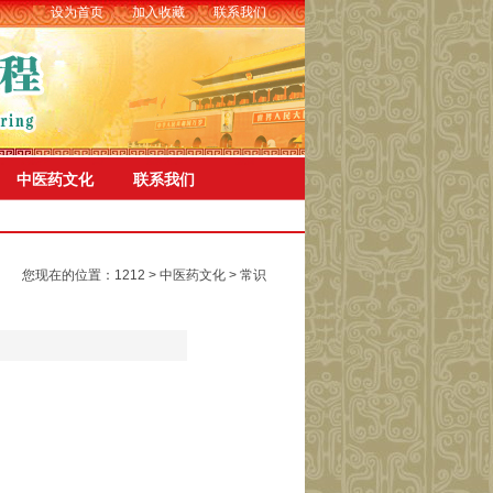
设为首页
加入收藏
联系我们
中医药文化
联系我们
您现在的位置：
1212
>
中医药文化
> 常识